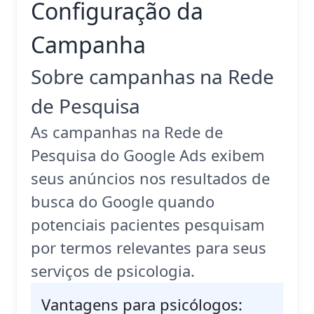
Configuração da
Campanha
Sobre campanhas na Rede
de Pesquisa
As campanhas na Rede de
Pesquisa do Google Ads exibem
seus anúncios nos resultados de
busca do Google quando
potenciais pacientes pesquisam
por termos relevantes para seus
serviços de psicologia.
Vantagens para psicólogos: