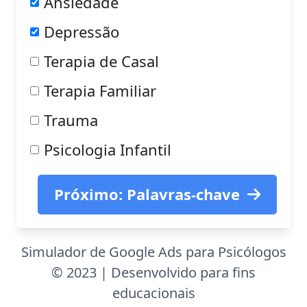
Ansiedade
Depressão
Terapia de Casal
Terapia Familiar
Trauma
Psicologia Infantil
Próximo: Palavras-chave
Simulador de Google Ads para Psicólogos
© 2023 | Desenvolvido para fins
educacionais