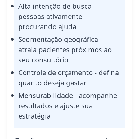
Alta intenção de busca -
pessoas ativamente
procurando ajuda
Segmentação geográfica -
atraia pacientes próximos ao
seu consultório
Controle de orçamento - defina
quanto deseja gastar
Mensurabilidade - acompanhe
resultados e ajuste sua
estratégia