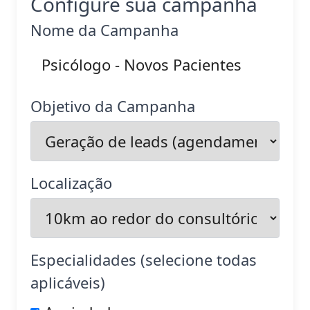
Configure sua campanha
Nome da Campanha
Objetivo da Campanha
Localização
Especialidades (selecione todas
aplicáveis)