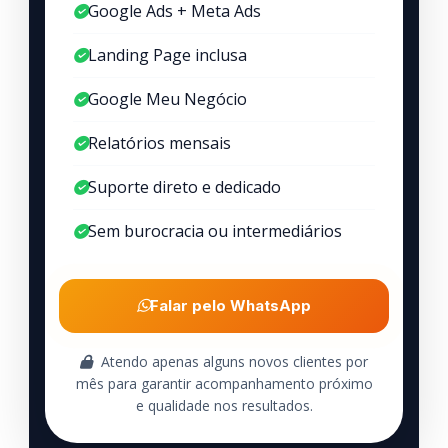
Google Ads + Meta Ads
Landing Page inclusa
Google Meu Negócio
Relatórios mensais
Suporte direto e dedicado
Sem burocracia ou intermediários
Falar pelo WhatsApp
Atendo apenas alguns novos clientes por
mês para garantir acompanhamento próximo
e qualidade nos resultados.