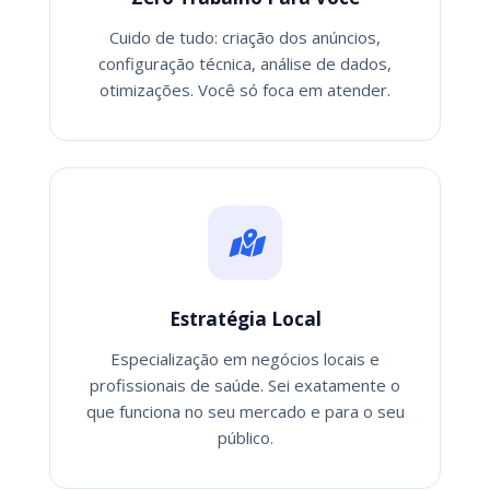
Cuido de tudo: criação dos anúncios,
configuração técnica, análise de dados,
otimizações. Você só foca em atender.
Estratégia Local
Especialização em negócios locais e
profissionais de saúde. Sei exatamente o
que funciona no seu mercado e para o seu
público.