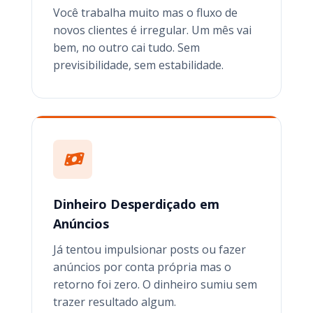
Você trabalha muito mas o fluxo de
novos clientes é irregular. Um mês vai
bem, no outro cai tudo. Sem
previsibilidade, sem estabilidade.
Dinheiro Desperdiçado em
Anúncios
Já tentou impulsionar posts ou fazer
anúncios por conta própria mas o
retorno foi zero. O dinheiro sumiu sem
trazer resultado algum.