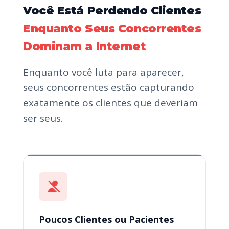
Você Está Perdendo Clientes
Enquanto Seus Concorrentes
Dominam a Internet
Enquanto você luta para aparecer,
seus concorrentes estão capturando
exatamente os clientes que deveriam
ser seus.
Poucos Clientes ou Pacientes