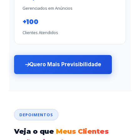
Gerenciados em Anúncios
+100
Clientes Atendidos
Quero Mais Previsibilidade
DEPOIMENTOS
Veja o que
Meus Clientes