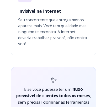
Invisível na Internet
Seu concorrente que entrega menos
aparece mais. Você tem qualidade mas
ninguém te encontra. A internet
deveria trabalhar pra você, não contra
você.
✨
E se você pudesse ter um
fluxo
previsível de clientes todos os meses,
sem precisar dominar as ferramentas