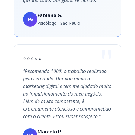
que indicado. Obrigado, Fernando."
Fabiano G.
FG
Psicólogo| São Paulo
⭐⭐⭐⭐⭐
"Recomendo 100% o trabalho realizado
pelo Fernando. Domina muito o
marketing digital e tem me ajudado muito
no impulsionamento do meu negócio.
Além de muito competente, é
extremamente atencioso e comprometido
com o cliente. Estou super satisfeito."
Marcelo P.