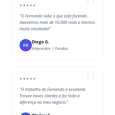
⭐⭐⭐⭐⭐
"O Fernando sabe o que está fazendo.
Investimos mais de 10.000 reais e tivemos
muito resultado!"
Diego G.
DG
Empresário | Paraíba
⭐⭐⭐⭐⭐
"O trabalho do Fernando é excelente.
Trouxe novos clientes e fez toda a
diferença no meu negócio."