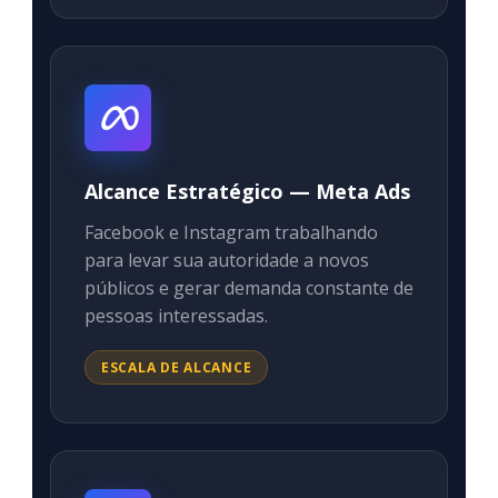
Alcance Estratégico — Meta Ads
Facebook e Instagram trabalhando
para levar sua autoridade a novos
públicos e gerar demanda constante de
pessoas interessadas.
ESCALA DE ALCANCE