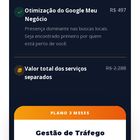
R$ 497
Otimização do Google Meu
Negócio
Presença dominante nas buscas locais.
Seja encontrado primeiro por quem
está perto de você.
R$ 2.288
Valor total dos serviços
separados
PLANO 3 MESES
Gestão de Tráfego