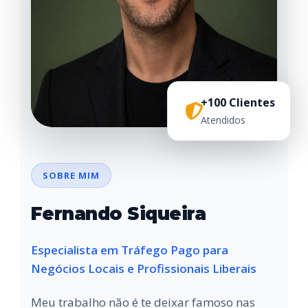
+100 Clientes
Atendidos
SOBRE MIM
Fernando Siqueira
Especialista em Tráfego Pago para
Negócios Locais e Profissionais Liberais
Meu trabalho não é te deixar famoso nas