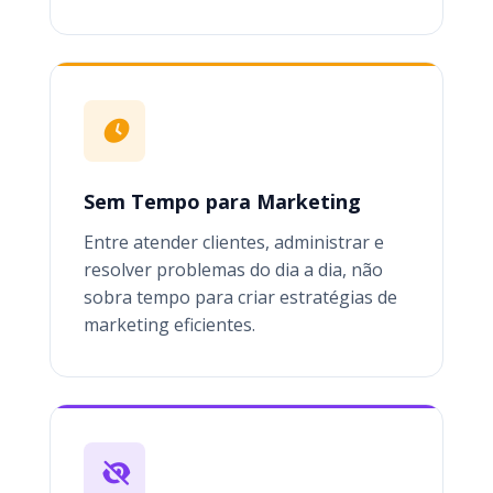
Sem Tempo para Marketing
Entre atender clientes, administrar e
resolver problemas do dia a dia, não
sobra tempo para criar estratégias de
marketing eficientes.