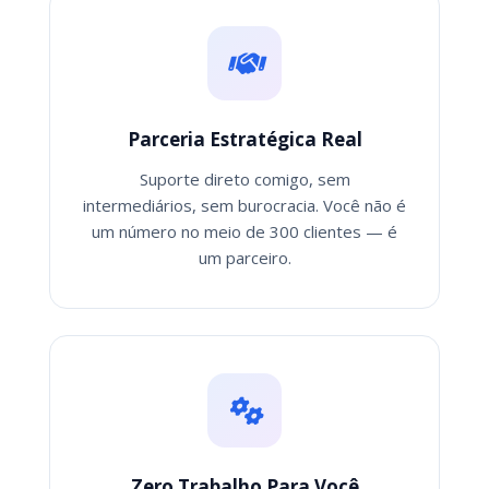
Parceria Estratégica Real
Suporte direto comigo, sem
intermediários, sem burocracia. Você não é
um número no meio de 300 clientes — é
um parceiro.
Zero Trabalho Para Você