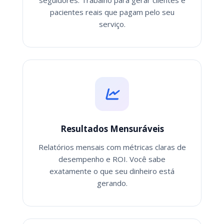
seguidores. Trabalho para gerar clientes e
pacientes reais que pagam pelo seu
serviço.
Resultados Mensuráveis
Relatórios mensais com métricas claras de
desempenho e ROI. Você sabe
exatamente o que seu dinheiro está
gerando.