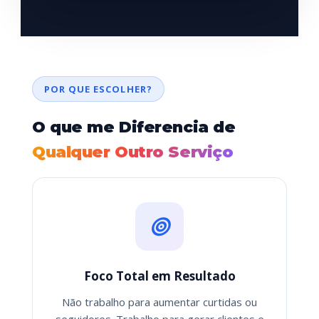
POR QUE ESCOLHER?
O que me Diferencia de
Qualquer Outro Serviço
Foco Total em Resultado
Não trabalho para aumentar curtidas ou