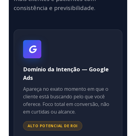
consistência e previsibilidade.
Domínio da Intenção — Google
Ads
Apareça no exato momento em que o
cliente está buscando pelo que você
oferece. Foco total em conversão, não
em curtidas ou alcance.
ALTO POTENCIAL DE ROI