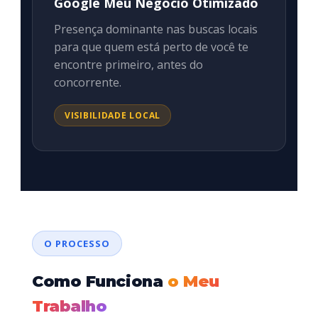
Google Meu Negócio Otimizado
Presença dominante nas buscas locais
para que quem está perto de você te
encontre primeiro, antes do
concorrente.
VISIBILIDADE LOCAL
O PROCESSO
Como Funciona
o Meu
Trabalho