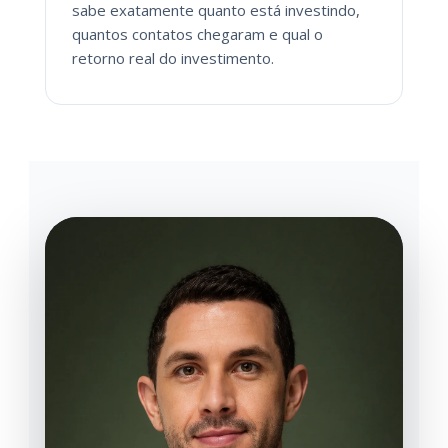
sabe exatamente quanto está investindo,
quantos contatos chegaram e qual o
retorno real do investimento.