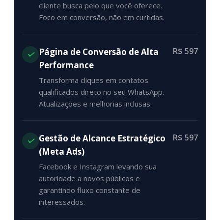
cliente busca pelo que você oferece.
Foco em conversão, não em curtidas.
R$ 597
Página de Conversão de Alta
Performance
Transforma cliques em contatos
qualificados direto no seu WhatsApp.
Atualizações e melhorias inclusas.
R$ 597
Gestão de Alcance Estratégico
(Meta Ads)
Facebook e Instagram levando sua
autoridade a novos públicos e
garantindo fluxo constante de
interessados.