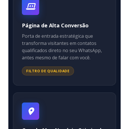
Página de Alta Conversão
Porta de entrada estratégica que
transforma visitantes em contatos
qualificados direto no seu WhatsApp,
antes mesmo de falar com você.
FILTRO DE QUALIDADE