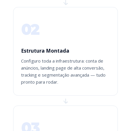
02
Estrutura Montada
Configuro toda a infraestrutura: conta de
anúncios, landing page de alta conversão,
tracking e segmentação avançada — tudo
pronto para rodar.
03