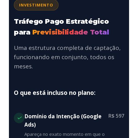
INVESTIMENTO
Tráfego Pago Estratégico
para
Previsibilidade Total
Uma estrutura completa de captação,
funcionando em conjunto, todos os
meses.
O que está incluso no plano:
R$ 597
Domínio da Intenção (Google
Ads)
Apareça no exato momento em que o