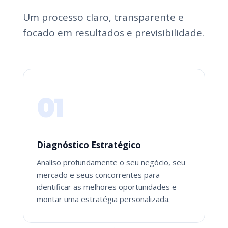
Um processo claro, transparente e
focado em resultados e previsibilidade.
01
Diagnóstico Estratégico
Analiso profundamente o seu negócio, seu
mercado e seus concorrentes para
identificar as melhores oportunidades e
montar uma estratégia personalizada.