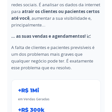
redes sociais. É analisar os dados da internet
para
atrair os clientes ou pacientes certos
até você
, aumentar a sua visibilidade e,
principalmente…
... as suas vendas e agendamentos! 📈
A falta de clientes e pacientes previsíveis é
um dos problemas mais graves que
qualquer negócio pode ter. É exatamente
esse problema que eu resolvo.
+R$ 1Mi
em Vendas Geradas
+R$ 300k