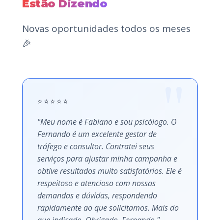
Estão Dizendo
Novas oportunidades todos os meses
🎉
⭐⭐⭐⭐⭐
"Meu nome é Fabiano e sou psicólogo. O
Fernando é um excelente gestor de
tráfego e consultor. Contratei seus
serviços para ajustar minha campanha e
obtive resultados muito satisfatórios. Ele é
respeitoso e atencioso com nossas
demandas e dúvidas, respondendo
rapidamente ao que solicitamos. Mais do