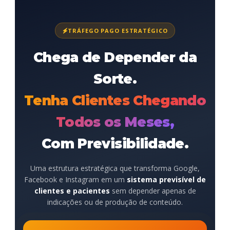
TRÁFEGO PAGO ESTRATÉGICO
Chega de Depender da
Sorte.
Tenha Clientes Chegando
Todos os Meses,
Com Previsibilidade.
Uma estrutura estratégica que transforma Google,
Facebook e Instagram em um
sistema previsível de
clientes e pacientes
sem depender apenas de
indicações ou de produção de conteúdo.