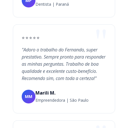
MP
Dentista | Paraná
⭐⭐⭐⭐⭐
"Adoro o trabalho do Fernando, super
prestativo. Sempre pronto para responder
as minhas perguntas. Trabalho de boa
qualidade e excelente custo-benefício.
Recomendo sim, com toda a certeza!"
Marili M.
MM
Empreendedora | São Paulo