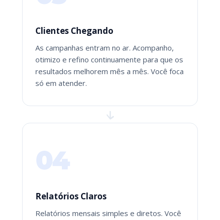
Clientes Chegando
As campanhas entram no ar. Acompanho,
otimizo e refino continuamente para que os
resultados melhorem mês a mês. Você foca
só em atender.
04
Relatórios Claros
Relatórios mensais simples e diretos. Você