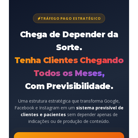
TRÁFEGO PAGO ESTRATÉGICO
Chega de Depender da
Sorte.
Tenha Clientes Chegando
Todos os Meses,
Com Previsibilidade.
Uma estrutura estratégica que transforma Google,
Facebook e Instagram em um
sistema previsível de
clientes e pacientes
sem depender apenas de
indicações ou de produção de conteúdo.