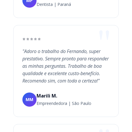
MP
Dentista | Paraná
⭐⭐⭐⭐⭐
"Adoro o trabalho do Fernando, super
prestativo. Sempre pronto para responder
as minhas perguntas. Trabalho de boa
qualidade e excelente custo-benefício.
Recomendo sim, com toda a certeza!"
Marili M.
MM
Empreendedora | São Paulo