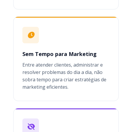
Sem Tempo para Marketing
Entre atender clientes, administrar e
resolver problemas do dia a dia, não
sobra tempo para criar estratégias de
marketing eficientes.