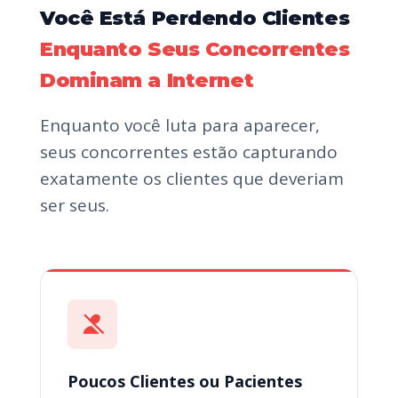
Você Está Perdendo Clientes
Enquanto Seus Concorrentes
Dominam a Internet
Enquanto você luta para aparecer,
seus concorrentes estão capturando
exatamente os clientes que deveriam
ser seus.
Poucos Clientes ou Pacientes