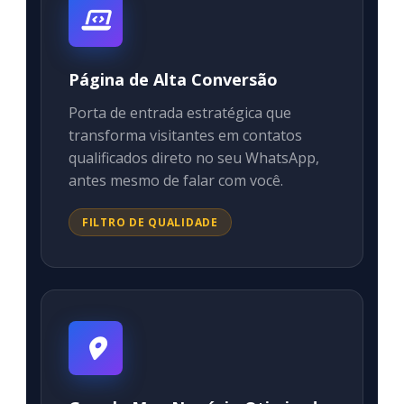
Página de Alta Conversão
Porta de entrada estratégica que
transforma visitantes em contatos
qualificados direto no seu WhatsApp,
antes mesmo de falar com você.
FILTRO DE QUALIDADE