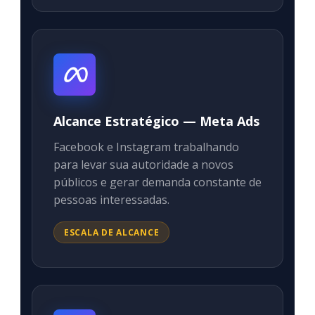
Alcance Estratégico — Meta Ads
Facebook e Instagram trabalhando
para levar sua autoridade a novos
públicos e gerar demanda constante de
pessoas interessadas.
ESCALA DE ALCANCE