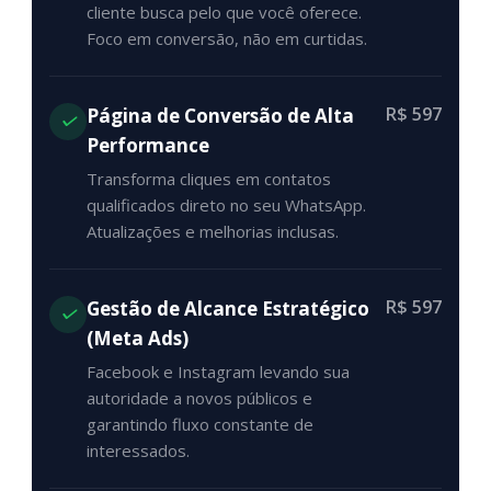
cliente busca pelo que você oferece.
Foco em conversão, não em curtidas.
R$ 597
Página de Conversão de Alta
Performance
Transforma cliques em contatos
qualificados direto no seu WhatsApp.
Atualizações e melhorias inclusas.
R$ 597
Gestão de Alcance Estratégico
(Meta Ads)
Facebook e Instagram levando sua
autoridade a novos públicos e
garantindo fluxo constante de
interessados.