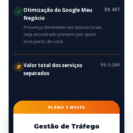
R$ 497
Otimização do Google Meu
Negócio
Presença dominante nas buscas locais.
Seja encontrado primeiro por quem
está perto de você.
R$ 2.288
Valor total dos serviços
separados
PLANO 3 MESES
Gestão de Tráfego