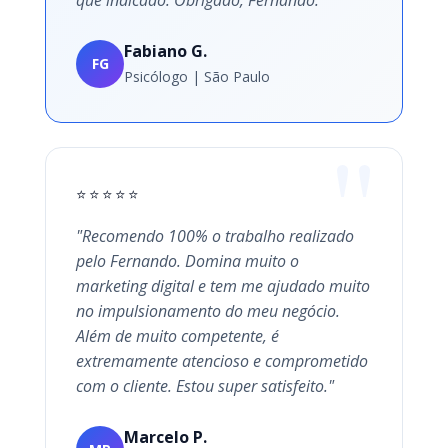
que indicado. Obrigado, Fernando.""
Fabiano G.
FG
Psicólogo | São Paulo
⭐⭐⭐⭐⭐
"Recomendo 100% o trabalho realizado
pelo Fernando. Domina muito o
marketing digital e tem me ajudado muito
no impulsionamento do meu negócio.
Além de muito competente, é
extremamente atencioso e comprometido
com o cliente. Estou super satisfeito."
Marcelo P.