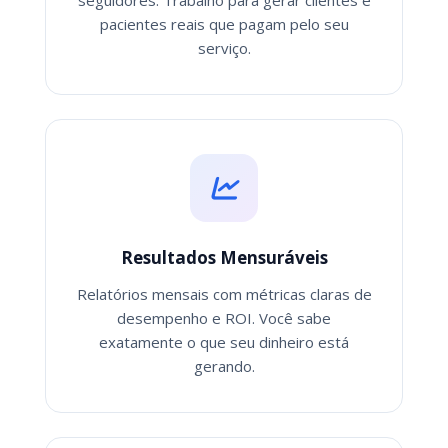
seguidores. Trabalho para gerar clientes e
pacientes reais que pagam pelo seu
serviço.
Resultados Mensuráveis
Relatórios mensais com métricas claras de
desempenho e ROI. Você sabe
exatamente o que seu dinheiro está
gerando.