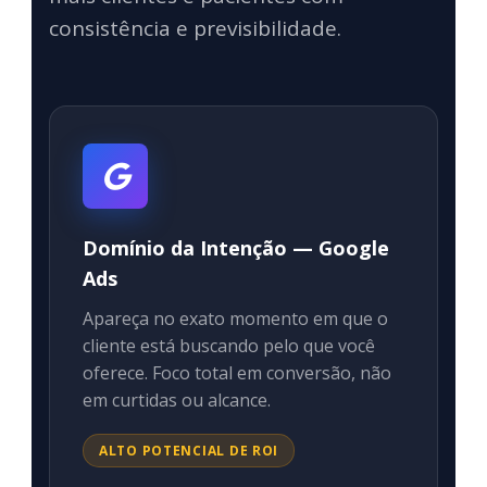
consistência e previsibilidade.
Domínio da Intenção — Google
Ads
Apareça no exato momento em que o
cliente está buscando pelo que você
oferece. Foco total em conversão, não
em curtidas ou alcance.
ALTO POTENCIAL DE ROI