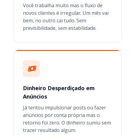
Você trabalha muito mas o fluxo de
novos clientes é irregular. Um mês vai
bem, no outro cai tudo. Sem
previsibilidade, sem estabilidade.
Dinheiro Desperdiçado em
Anúncios
Já tentou impulsionar posts ou fazer
anúncios por conta própria mas o
retorno foi zero. O dinheiro sumiu sem
trazer resultado algum.