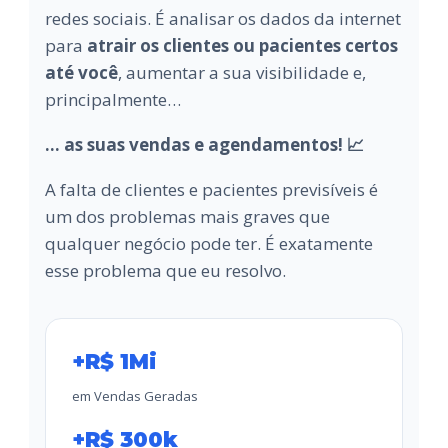
redes sociais. É analisar os dados da internet
para
atrair os clientes ou pacientes certos
até você
, aumentar a sua visibilidade e,
principalmente…
... as suas vendas e agendamentos! 📈
A falta de clientes e pacientes previsíveis é
um dos problemas mais graves que
qualquer negócio pode ter. É exatamente
esse problema que eu resolvo.
+R$ 1Mi
em Vendas Geradas
+R$ 300k