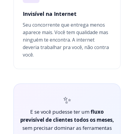
Invisível na Internet
Seu concorrente que entrega menos
aparece mais. Você tem qualidade mas
ninguém te encontra. A internet
deveria trabalhar pra você, não contra
você.
✨
E se você pudesse ter um
fluxo
previsível de clientes todos os meses,
sem precisar dominar as ferramentas