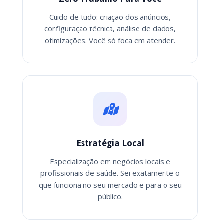
Cuido de tudo: criação dos anúncios,
configuração técnica, análise de dados,
otimizações. Você só foca em atender.
Estratégia Local
Especialização em negócios locais e
profissionais de saúde. Sei exatamente o
que funciona no seu mercado e para o seu
público.