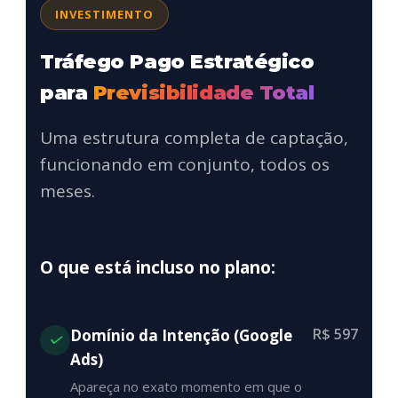
INVESTIMENTO
Tráfego Pago Estratégico
para
Previsibilidade Total
Uma estrutura completa de captação,
funcionando em conjunto, todos os
meses.
O que está incluso no plano:
R$ 597
Domínio da Intenção (Google
Ads)
Apareça no exato momento em que o