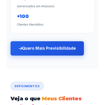
Gerenciados em Anúncios
+100
Clientes Atendidos
Quero Mais Previsibilidade
DEPOIMENTOS
Veja o que
Meus Clientes