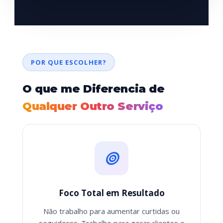
POR QUE ESCOLHER?
O que me Diferencia de
Qualquer Outro Serviço
Foco Total em Resultado
Não trabalho para aumentar curtidas ou