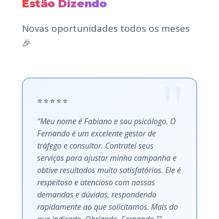
Estão Dizendo
Novas oportunidades todos os meses
🎉
⭐⭐⭐⭐⭐
"Meu nome é Fabiano e sou psicólogo. O
Fernando é um excelente gestor de
tráfego e consultor. Contratei seus
serviços para ajustar minha campanha e
obtive resultados muito satisfatórios. Ele é
respeitoso e atencioso com nossas
demandas e dúvidas, respondendo
rapidamente ao que solicitamos. Mais do