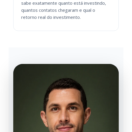
sabe exatamente quanto está investindo,
quantos contatos chegaram e qual o
retorno real do investimento.