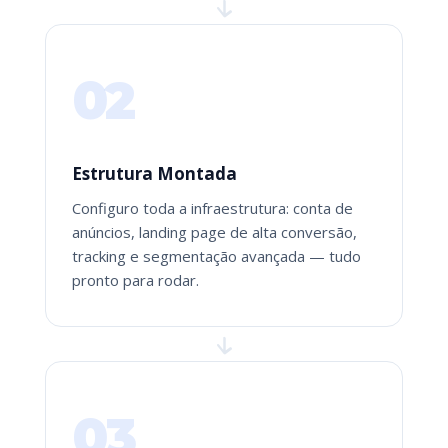
02
Estrutura Montada
Configuro toda a infraestrutura: conta de
anúncios, landing page de alta conversão,
tracking e segmentação avançada — tudo
pronto para rodar.
03