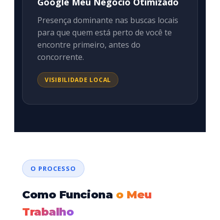
Google Meu Negócio Otimizado
Presença dominante nas buscas locais
para que quem está perto de você te
encontre primeiro, antes do
concorrente.
VISIBILIDADE LOCAL
O PROCESSO
Como Funciona
o Meu
Trabalho