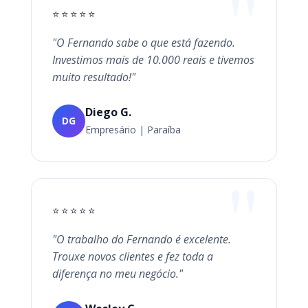
⭐⭐⭐⭐⭐
"O Fernando sabe o que está fazendo.
Investimos mais de 10.000 reais e tivemos
muito resultado!"
Diego G.
DG
Empresário | Paraíba
⭐⭐⭐⭐⭐
"O trabalho do Fernando é excelente.
Trouxe novos clientes e fez toda a
diferença no meu negócio."