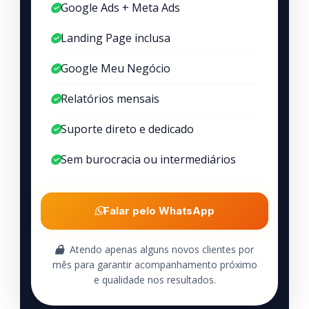
Google Ads + Meta Ads
Landing Page inclusa
Google Meu Negócio
Relatórios mensais
Suporte direto e dedicado
Sem burocracia ou intermediários
Falar pelo WhatsApp
Atendo apenas alguns novos clientes por
mês para garantir acompanhamento próximo
e qualidade nos resultados.