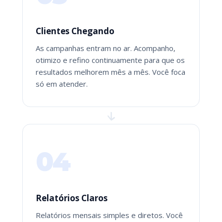
Clientes Chegando
As campanhas entram no ar. Acompanho,
otimizo e refino continuamente para que os
resultados melhorem mês a mês. Você foca
só em atender.
04
Relatórios Claros
Relatórios mensais simples e diretos. Você