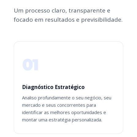
Um processo claro, transparente e
focado em resultados e previsibilidade.
01
Diagnóstico Estratégico
Analiso profundamente o seu negócio, seu
mercado e seus concorrentes para
identificar as melhores oportunidades e
montar uma estratégia personalizada.