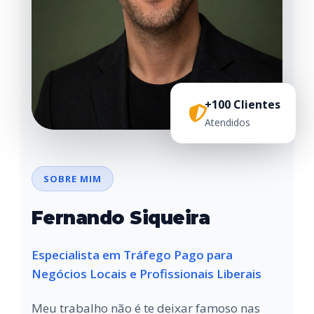
+100 Clientes
Atendidos
SOBRE MIM
Fernando Siqueira
Especialista em Tráfego Pago para
Negócios Locais e Profissionais Liberais
Meu trabalho não é te deixar famoso nas