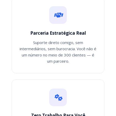
Parceria Estratégica Real
Suporte direto comigo, sem
intermediários, sem burocracia. Você não é
um número no meio de 300 clientes — é
um parceiro.
Zero Trabalho Para Você